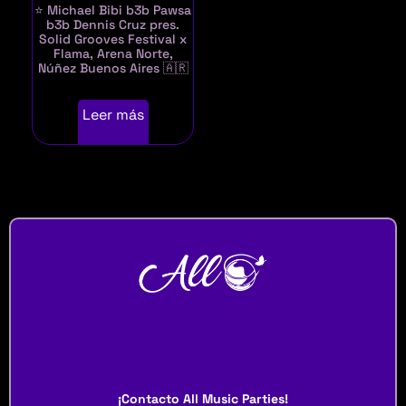
⭐ Michael Bibi b3b Pawsa
b3b Dennis Cruz pres.
Solid Grooves Festival x
Flama, Arena Norte,
Núñez Buenos Aires 🇦🇷
Leer más
¡Contacto All Music Parties!