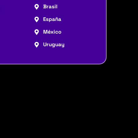
Brasil
España
México
Uruguay