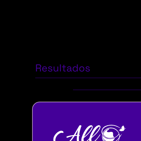
Resultados