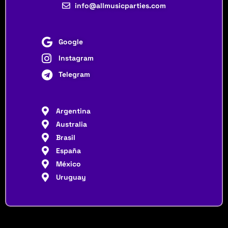
info@allmusicparties.com
Google
Instagram
Telegram
Argentina
Australia
Brasil
España
México
Uruguay