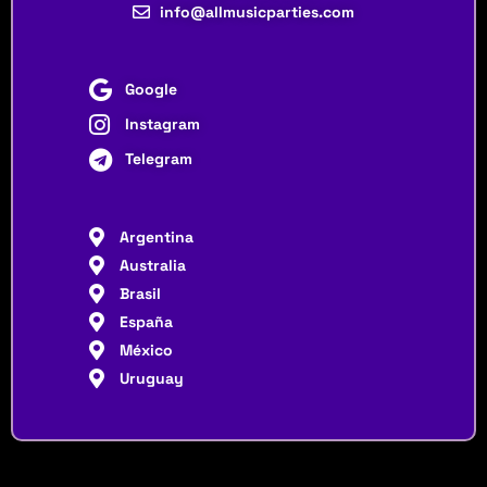
info@allmusicparties.com
Google
Instagram
Telegram
Argentina
Australia
Brasil
España
México
Uruguay