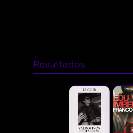
Resultados