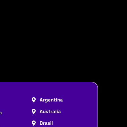
Argentina
Australia
m
Brasil