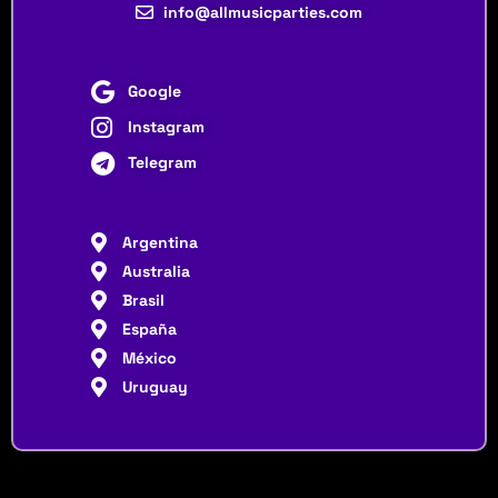
info@allmusicparties.com
Google
Instagram
Telegram
Argentina
Australia
Brasil
España
México
Uruguay