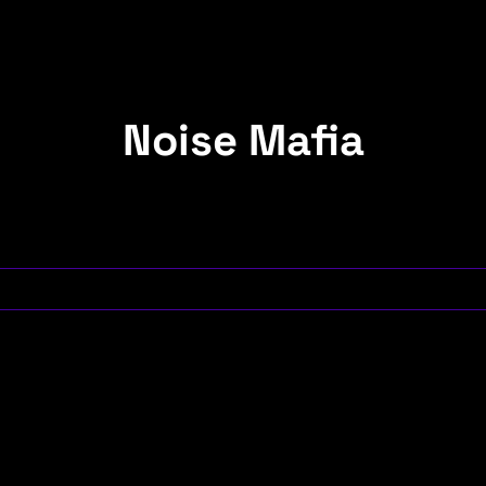
Noise Mafia