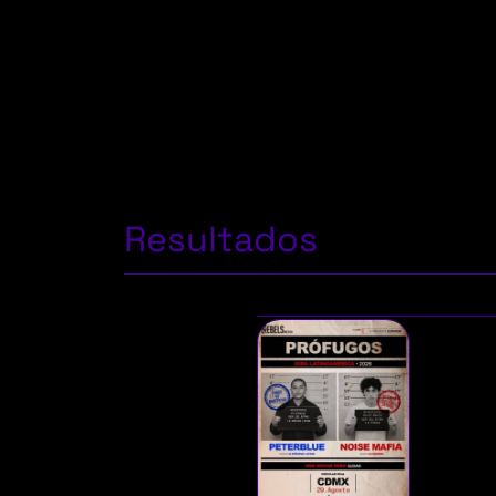
Resultados