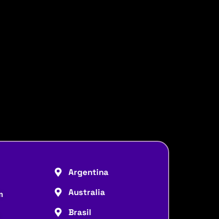
Argentina
Australia
m
Brasil