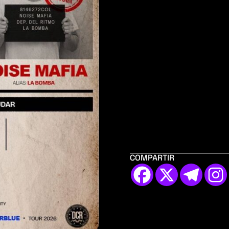
COMPARTIR