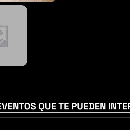
EVENTOS QUE TE PUEDEN INTE