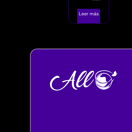
Leer más