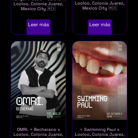
Looloo, Colonia Juarez,
Looloo, Colonia Juarez,
Mexico City 🇲🇽
Mexico City 🇲🇽
Leer más
Leer más
OMRI. + Becherano x
⭐ Swimming Paul x
Looloo, Colonia Juarez,
Looloo, Colonia Juárez,