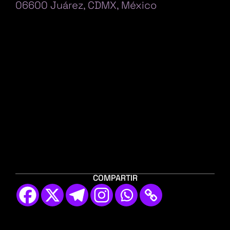
06600 Juárez, CDMX, México
COMPARTIR