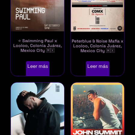
⭐ Swimming Paul x
Peterblue & Noise Mafia x
Looloo, Colonia Juárez,
Looloo, Colonia Juárez,
Mexico City 🇲🇽
Mexico City 🇲🇽
Leer más
Leer más