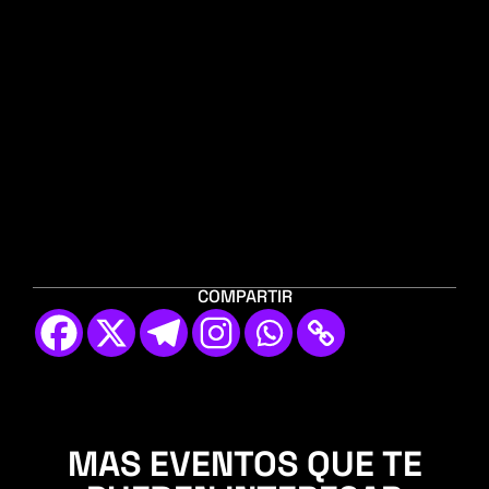
COMPARTIR
MAS EVENTOS QUE TE