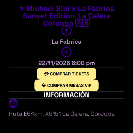
⭐ Michael Bibi x La Fábrica
Sunset Edition, La Calera
Córdoba 🇦🇷
La Fabrica
22/11/2026 6:00 pm
💳 COMPRAR TICKETS
💎 COMPRAR MESAS VIP
INFORMACIÓN
Ruta E64km, X5151 La Calera, Córdoba