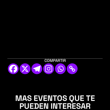
COMPARTIR
MAS EVENTOS QUE TE
PUEDEN INTERESAR