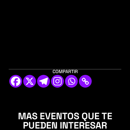
COMPARTIR
MAS EVENTOS QUE TE
PUEDEN INTERESAR