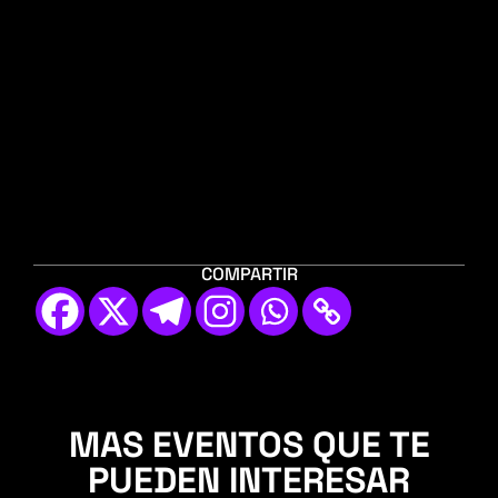
COMPARTIR
MAS EVENTOS QUE TE
PUEDEN INTERESAR