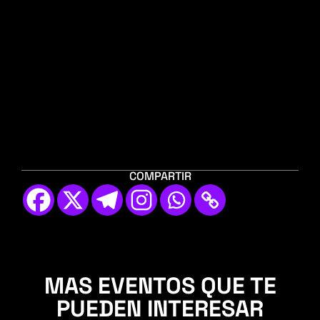
COMPARTIR
MAS EVENTOS QUE TE
PUEDEN INTERESAR